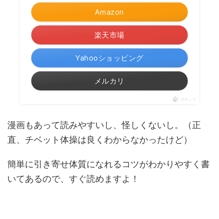
Amazon
楽天市場
Yahooショッピング
メルカリ
ポチップ
漫画もあって読みやすいし、怪しくないし。（正
直、チベット体操は良くわからなかったけど）
簡単に引き寄せ体質になれるコツがわかりやすく書
いてあるので、すぐ読めますよ！