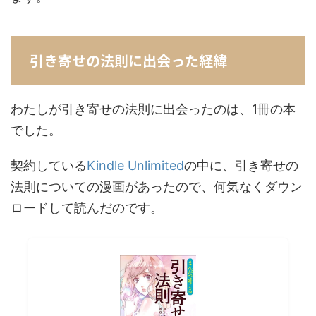
引き寄せの法則に出会った経緯
わたしが引き寄せの法則に出会ったのは、1冊の本
でした。
契約している
Kindle Unlimited
の中に、引き寄せの
法則についての漫画があったので、何気なくダウン
ロードして読んだのです。