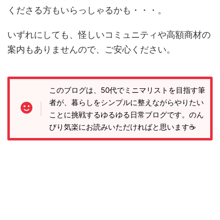
くださる方もいらっしゃるかも・・・。
いずれにしても、怪しいコミュニティや高額商材の
案内もありませんので、ご安心ください。
このブログは、50代でミニマリストを目指す筆
者が、暮らしをシンプルに整えながらやりたい
ことに挑戦するゆるゆる日常ブログです。のん
びり気楽にお読みいただければと思います☕️