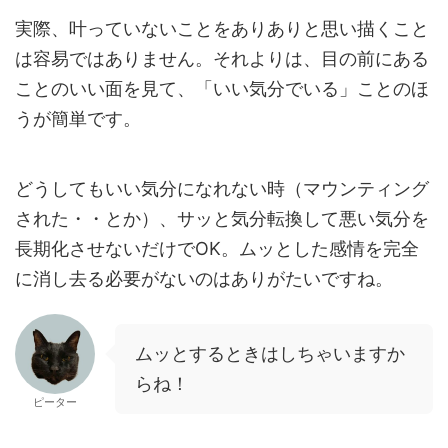
実際、叶っていないことをありありと思い描くこと
は容易ではありません。それよりは、目の前にある
ことのいい面を見て、「いい気分でいる」ことのほ
うが簡単です。
どうしてもいい気分になれない時（マウンティング
された・・とか）、サッと気分転換して悪い気分を
長期化させないだけでOK。ムッとした感情を完全
に消し去る必要がないのはありがたいですね。
ムッとするときはしちゃいますか
らね！
ピーター