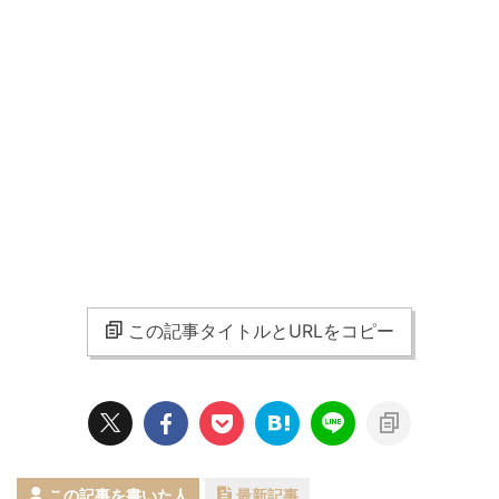
この記事タイトルとURLをコピー
この記事を書いた人
最新記事