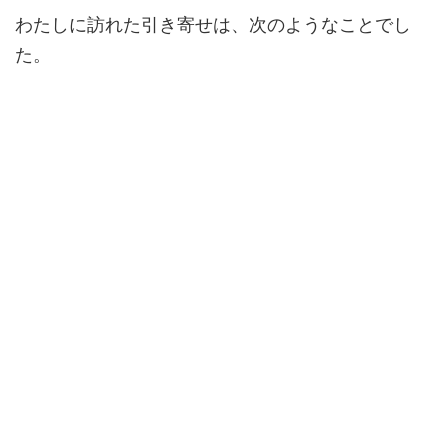
わたしに訪れた引き寄せは、次のようなことでし
た。