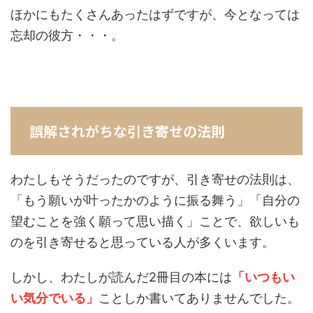
ほかにもたくさんあったはずですが、今となっては
忘却の彼方・・・。
誤解されがちな引き寄せの法則
わたしもそうだったのですが、引き寄せの法則は、
「もう願いが叶ったかのように振る舞う」「自分の
望むことを強く願って思い描く」ことで、欲しいも
のを引き寄せると思っている人が多くいます。
しかし、わたしが読んだ2冊目の本には
「いつもい
い気分でいる」
ことしか書いてありませんでした。