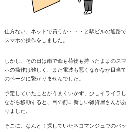
仕方ない、ネットで買うか・・・と駅ビルの通路で
スマホの操作をしました。
しかし、その日は雨で傘も荷物も持ったままのスマ
ホの操作は難しく、また電波も悪くなかなか目当て
のページに繋がりませんでした。
予定していたことがうまくいかず、少しイライラし
ながら移動すると、目の前に新しい雑貨屋さんがあ
りました。
そこに、なんと！探していたネコマンジュウのバッ