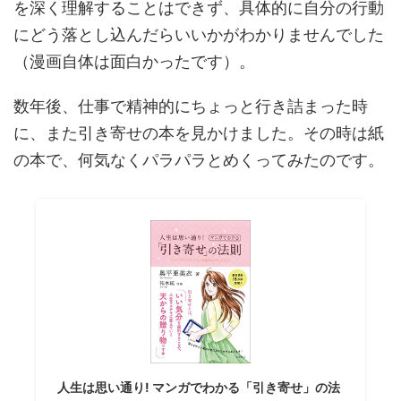
を深く理解することはできず、具体的に自分の行動
にどう落とし込んだらいいかがわかりませんでした
（漫画自体は面白かったです）。
数年後、仕事で精神的にちょっと行き詰まった時
に、また引き寄せの本を見かけました。その時は紙
の本で、何気なくパラパラとめくってみたのです。
人生は思い通り! マンガでわかる「引き寄せ」の法