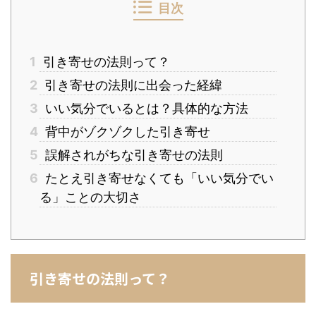
目次
1
引き寄せの法則って？
2
引き寄せの法則に出会った経緯
3
いい気分でいるとは？具体的な方法
4
背中がゾクゾクした引き寄せ
5
誤解されがちな引き寄せの法則
6
たとえ引き寄せなくても「いい気分でい
る」ことの大切さ
引き寄せの法則って？