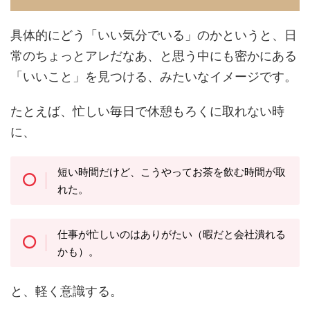
具体的にどう「いい気分でいる」のかというと、日
常のちょっとアレだなあ、と思う中にも密かにある
「いいこと」を見つける、みたいなイメージです。
たとえば、忙しい毎日で休憩もろくに取れない時
に、
短い時間だけど、こうやってお茶を飲む時間が取
れた。
仕事が忙しいのはありがたい（暇だと会社潰れる
かも）。
と、軽く意識する。