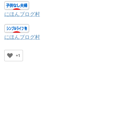
にほんブログ村
にほんブログ村
+1