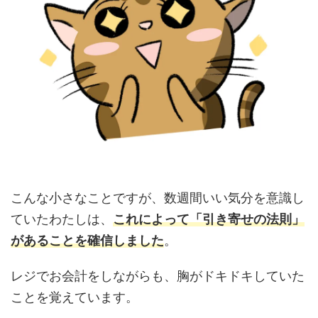
こんな小さなことですが、数週間いい気分を意識し
ていたわたしは、
こ
れによって「引き寄せの法則」
があることを確信しました
。
レジでお会計をしながらも、胸がドキドキしていた
ことを覚えています。