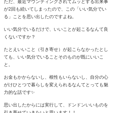
ただ、最近マウンティングされてムッとする出来事
が2回も続いてしまったので、この「いい気分でい
る」ことを思い出したのですよね。
いい気分でいるだけで、いいことが起こるなんて良
くないですか？
たとえいいこと（引き寄せ）が起こらなかったとし
ても、いい気分でいることそのものが既にいいこ
と。
お金もかからないし、根性もいらないし、自分の心
がけひとつで暮らしを変えられるなんてとっても魅
力的な話です✨
思い出したからには実行して、ドンドンいいものを
引き寄せていきたいと思います！！