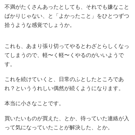
不満がたくさんあったとしても、それでも嫌なこと
ばかりじゃない、と「よかったこと」をひとつずつ
拾うような感覚でしょうか。
これも、あまり張り切ってやるとわざとらしくなっ
てしまうので、軽〜く軽〜くやるのがいいようで
す。
これを続けていくと、日常のふとしたところであ
れ？といううれしい偶然が続くようになります。
本当に小さなことです。
買いたいものが買えた、とか、待っていた連絡が入
って気になっていたことが解決した、とか。