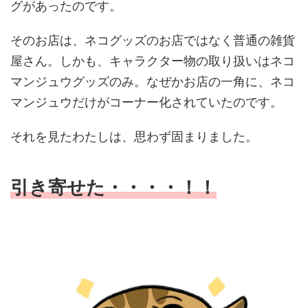
グがあったのです。
そのお店は、ネコグッズのお店ではなく普通の雑貨
屋さん。しかも、キャラクター物の取り扱いはネコ
マンジュウグッズのみ。なぜかお店の一角に、ネコ
マンジュウだけがコーナー化されていたのです。
それを見たわたしは、思わず固まりました。
引き寄せた・・・・！！