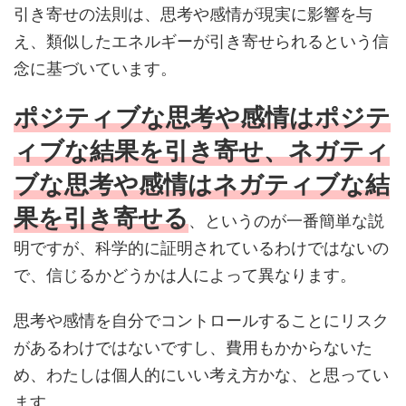
引き寄せの法則は、思考や感情が現実に影響を与
え、類似したエネルギーが引き寄せられるという信
念に基づいています。
ポジティブな思考や感情はポジテ
ィブな結果を引き寄せ、ネガティ
ブな思考や感情はネガティブな結
果を引き寄せる
、というのが一番簡単な説
明ですが、科学的に証明されているわけではないの
で、信じるかどうかは人によって異なります。
思考や感情を自分でコントロールすることにリスク
があるわけではないですし、費用もかからないた
め、わたしは個人的にいい考え方かな、と思ってい
ます。