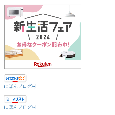
にほんブログ村
にほんブログ村