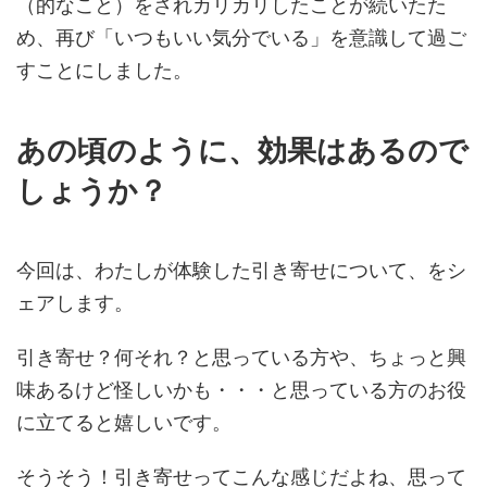
（的なこと）をされカリカリしたことが続いたた
め、再び「いつもいい気分でいる」を意識して過ご
すことにしました。
あの頃のように、効果はあるので
しょうか？
今回は、わたしが体験した引き寄せについて、をシ
ェアします。
引き寄せ？何それ？と思っている方や、ちょっと興
味あるけど怪しいかも・・・と思っている方のお役
に立てると嬉しいです。
そうそう！引き寄せってこんな感じだよね、思って