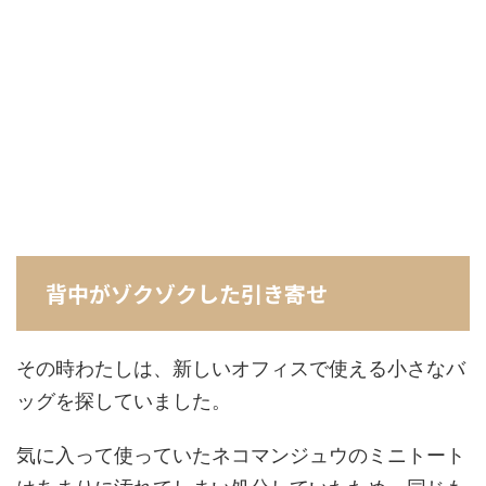
背中がゾクゾクした引き寄せ
その時わたしは、新しいオフィスで使える小さなバ
ッグを探していました。
気に入って使っていたネコマンジュウのミニトート