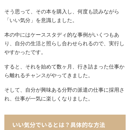
そう思って、その本を購入し、何度も読みながら
「いい気分」を意識しました。
本の中にはケーススタディ的な事例がいくつもあ
り、自分の生活と照らし合わせられるので、実行し
やすかったです。
すると、それを始めて数ヶ月、行き詰まった仕事か
ら離れるチャンスがやってきました。
そして、自分が興味ある分野の派遣の仕事に採用さ
れ、仕事が一気に楽しくなりました。
いい気分でいるとは？具体的な方法