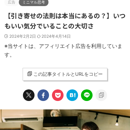
広告
ミニマル思考
【引き寄せの法則は本当にあるの？】いつ
もいい気分でいることの大切さ
2024年2月2日
2024年4月14日
※当サイトは、アフィリエイト広告を利用していま
す。
この記事タイトルとURLをコピー