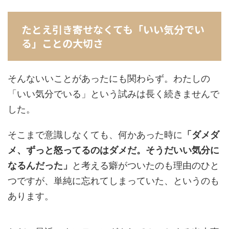
たとえ引き寄せなくても「いい気分でい
る」ことの大切さ
そんないいことがあったにも関わらず。わたしの
「いい気分でいる」という試みは長く続きませんで
した。
そこまで意識しなくても、何かあった時に
「ダメダ
メ、ずっと怒ってるのはダメだ。そうだいい気分に
なるんだった」
と考える癖がついたのも理由のひと
つですが、単純に忘れてしまっていた、というのも
あります。