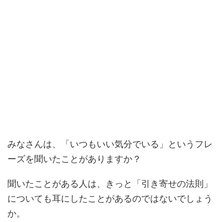
みなさんは、「いつもいい気分でいる」というフレ
ーズを聞いたことがありますか？
聞いたことがある人は、きっと「引き寄せの法則」
についても耳にしたことがあるのではないでしょう
か。