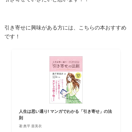
引き寄せに興味がある方には、こちらの本おすすめ
です！
人生は思い通り! マンガでわかる「引き寄せ」の法
則
著:奥平 亜美衣