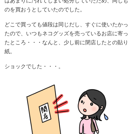
はあまりに汚れてしまい処分していたため、同じも
のを買おうとしていたのでした。
どこで買っても値段は同じだし、すぐに使いたかっ
たので、いつもネコグッズを売っているお店に寄っ
たところ・・・なんと、少し前に閉店したとの貼り
紙。
ショックでした・・・。