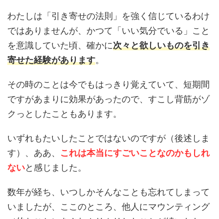
わたしは「引き寄せの法則」を強く信じているわけ
ではありませんが、かつて「いい気分でいる」こと
を意識していた頃、確かに
次々と欲しいものを引き
寄せた経験があります
。
その時のことは今でもはっきり覚えていて、短期間
ですがあまりに効果があったので、すこし背筋がゾ
クっとしたこともあります。
いずれもたいしたことではないのですが（後述しま
す）、ああ、
これは本当にすごいことなのかもしれ
ない
と感じました。
数年が経ち、いつしかそんなことも忘れてしまって
いましたが、ここのところ、他人にマウンティング