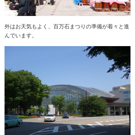
外はお天気もよく、百万石まつりの準備が着々と進
んでいます。