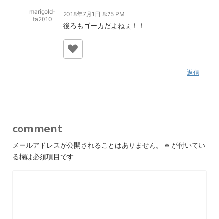
marigold-
2018年7月1日 8:25 PM
ta2010
後ろもゴーカだよねぇ！！
返信
comment
メールアドレスが公開されることはありません。
※
が付いてい
る欄は必須項目です