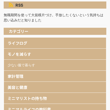
RSS
無職期間を使って大規模片づけ。手放したくないという気持ちは
思い込みだと知りました
カテゴリー
ライフログ
モノを減らす
少ない服で暮らす
家計管理
美容と健康
ミニマリストの持ち物
ミニマルライフの教科書