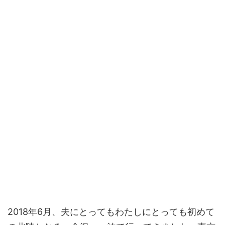
2018年6月、夫にとってもわたしにとっても初めて