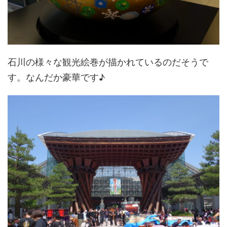
石川の様々な観光絵巻が描かれているのだそうで
す。なんだか豪華です♪