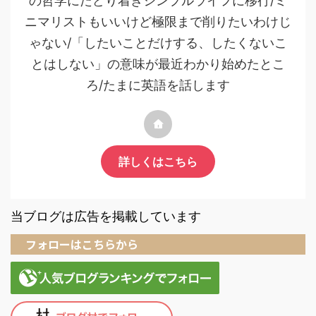
の哲学にたどり着きシンプルライフに移行/ミ
ニマリストもいいけど極限まで削りたいわけじ
ゃない/「したいことだけする、したくないこ
とはしない」の意味が最近わかり始めたとこ
ろ/たまに英語を話します
詳しくはこちら
当ブログは広告を掲載しています
フォローはこちらから