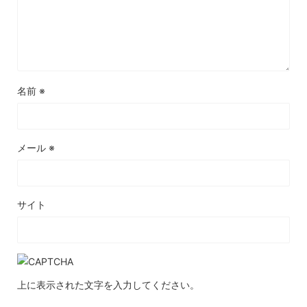
名前
※
メール
※
サイト
上に表示された文字を入力してください。