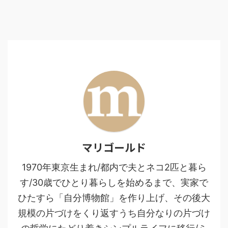
マリゴールド
1970年東京生まれ/都内で夫とネコ2匹と暮ら
す/30歳でひとり暮らしを始めるまで、実家で
ひたすら「自分博物館」を作り上げ、その後大
規模の片づけをくり返すうち自分なりの片づけ