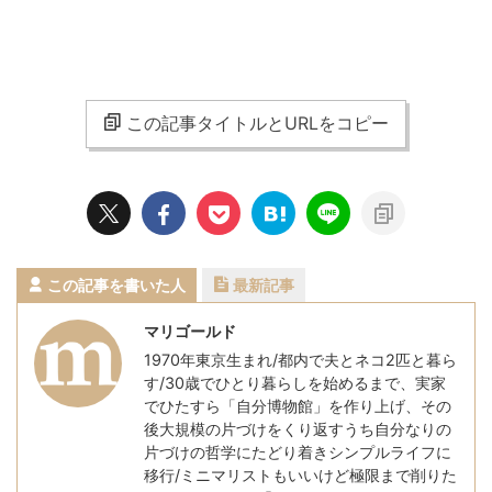
この記事タイトルとURLをコピー
この記事を書いた人
最新記事
マリゴールド
1970年東京生まれ/都内で夫とネコ2匹と暮ら
す/30歳でひとり暮らしを始めるまで、実家
でひたすら「自分博物館」を作り上げ、その
後大規模の片づけをくり返すうち自分なりの
片づけの哲学にたどり着きシンプルライフに
移行/ミニマリストもいいけど極限まで削りた