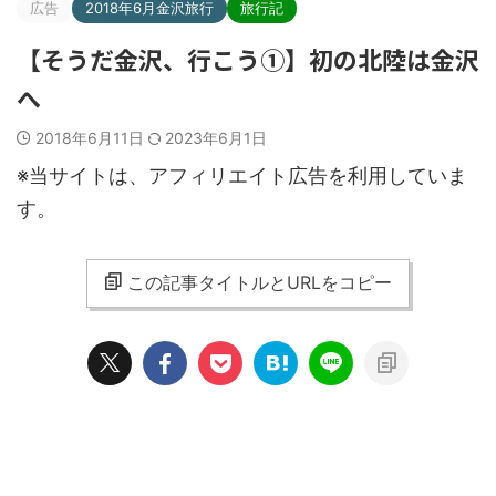
広告
2018年6月金沢旅行
旅行記
【そうだ金沢、行こう①】初の北陸は金沢
へ
2018年6月11日
2023年6月1日
※当サイトは、アフィリエイト広告を利用していま
す。
この記事タイトルとURLをコピー