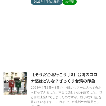
2023年4月台北旅行
旅行記
【そうだ台北行こう♪8】台湾のコロ
ナ感はどんな？ざっくり台湾の印象
2023年4月2日〜5日で、HISのツアーに入って台北
へ行ってきました。本当に楽しい女子旅でした。 ひ
と月以上空いてしまったのですが、残りの旅日記を
書いていきます。 これまで、台北郊外の遠足とし