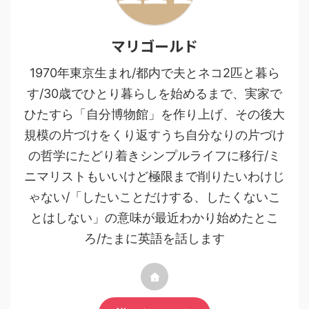
マリゴールド
1970年東京生まれ/都内で夫とネコ2匹と暮ら
す/30歳でひとり暮らしを始めるまで、実家で
ひたすら「自分博物館」を作り上げ、その後大
規模の片づけをくり返すうち自分なりの片づけ
の哲学にたどり着きシンプルライフに移行/ミ
ニマリストもいいけど極限まで削りたいわけじ
ゃない/「したいことだけする、したくないこ
とはしない」の意味が最近わかり始めたとこ
ろ/たまに英語を話します