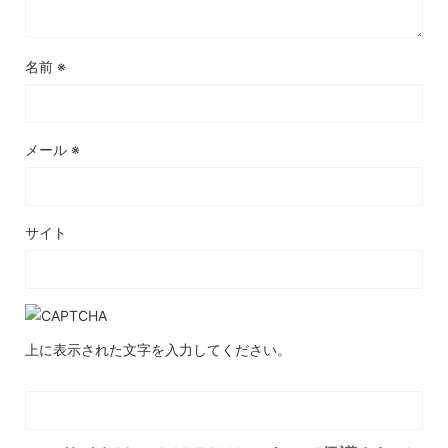
名前
※
メール
※
サイト
上に表示された文字を入力してください。