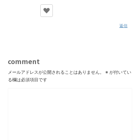
返信
comment
メールアドレスが公開されることはありません。
※
が付いてい
る欄は必須項目です