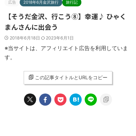
広告
2018年6月金沢旅行
旅行記
【そうだ金沢、行こう⑧】幸運♪ ひゃく
まんさんに出会う
2018年6月18日
2023年6月1日
※当サイトは、アフィリエイト広告を利用していま
す。
この記事タイトルとURLをコピー