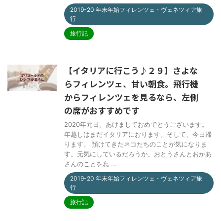
2019-20 年末年始フィレンツェ・ヴェネツィア旅
行
旅行記
【イタリアに行こう♪２９】さよな
らフィレンツェ、甘い朝食。飛行機
からフィレンツェを見るなら、左側
の席がおすすめです
2020年元日。あけましておめでとうございます。
年越しはまだイタリアにおります。そして、今日帰
ります。 預けてきたネコたちのことが気になりま
す。元気にしているだろうか。おとうさんとおかあ
さんのことを忘 ...
2019-20 年末年始フィレンツェ・ヴェネツィア旅
行
旅行記