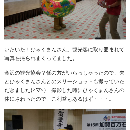
いたいた！ひゃくまんさん。観光客に取り囲まれて
写真を撮られまくってました。
金沢の観光協会？係の方がいらっしゃったので、夫
とひゃくまんさんとのスリーショットも撮っていた
だきました(≧▽≦) 撮影した時にひゃくまんさんの
体にさわったので、ご利益もあるはず・・・。