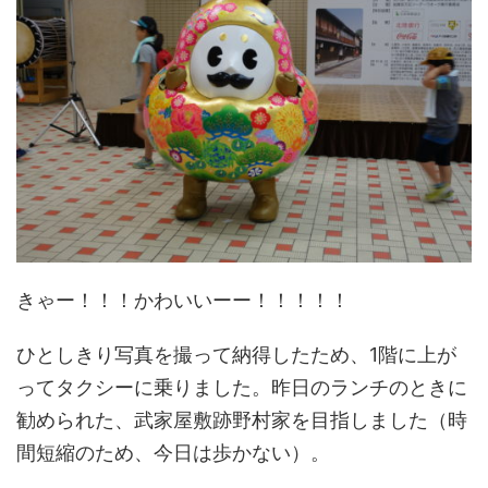
きゃー！！！かわいいーー！！！！！
ひとしきり写真を撮って納得したため、1階に上が
ってタクシーに乗りました。昨日のランチのときに
勧められた、武家屋敷跡野村家を目指しました（時
間短縮のため、今日は歩かない）。