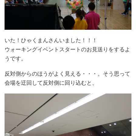
いた！ひゃくまんさんいました！！！
ウォーキングイベントスタートのお見送りをするよ
うです。
反対側からのほうがよく見える・・・。そう思って
会場を迂回して反対側に回り込むと、