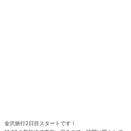
金沢旅行2日目スタートです！