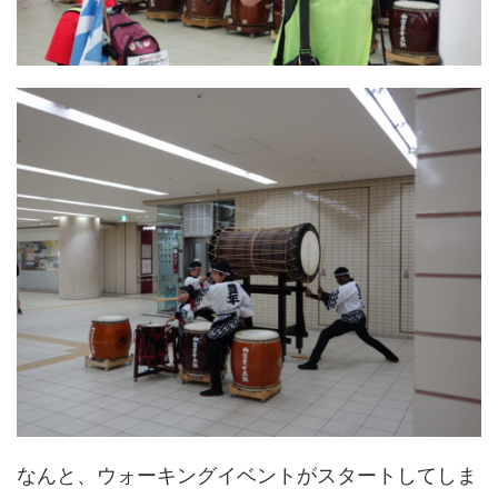
なんと、ウォーキングイベントがスタートしてしま