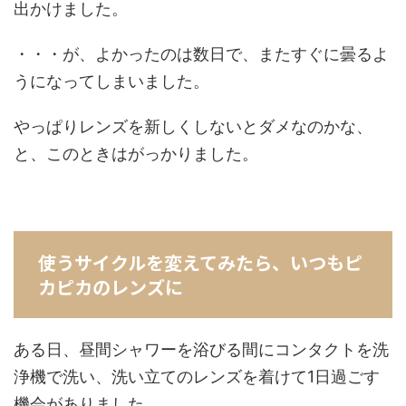
出かけました。
・・・が、よかったのは数日で、またすぐに曇るよ
うになってしまいました。
やっぱりレンズを新しくしないとダメなのかな、
と、このときはがっかりました。
使うサイクルを変えてみたら、いつもピ
カピカのレンズに
ある日、昼間シャワーを浴びる間にコンタクトを洗
浄機で洗い、洗い立てのレンズを着けて1日過ごす
機会がありました。