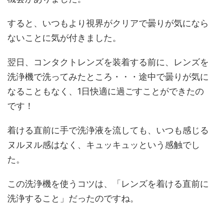
すると、いつもより視界がクリアで曇りが気になら
ないことに気が付きました。
翌日、コンタクトレンズを装着する前に、レンズを
洗浄機で洗ってみたところ・・・途中で曇りが気に
なることもなく、1日快適に過ごすことができたの
です！
着ける直前に手で洗浄液を流しても、いつも感じる
ヌルヌル感はなく、キュッキュッという感触でし
た。
この洗浄機を使うコツは、「レンズを着ける直前に
洗浄すること」だったのですね。