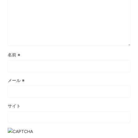
名前
※
メール
※
サイト