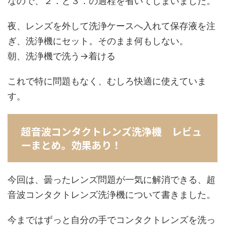
なので、２．と３．の過程を省いてしまいました。
夜、レンズを外して洗浄ケースへ入れて保存液を注
ぎ、洗浄機にセット。そのまま何もしない。
朝、洗浄機で洗う→着ける
これで特に問題もなく、むしろ快適に使えていま
す。
超音波コンタクトレンズ洗浄機 レビュ
ーまとめ。効果あり！
今回は、曇ったレンズ問題が一気に解消できる、超
音波コンタクトレンズ洗浄機について書きました。
今まではずっと自分の手でコンタクトレンズを洗っ