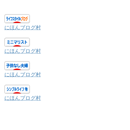
にほんブログ村
にほんブログ村
にほんブログ村
にほんブログ村