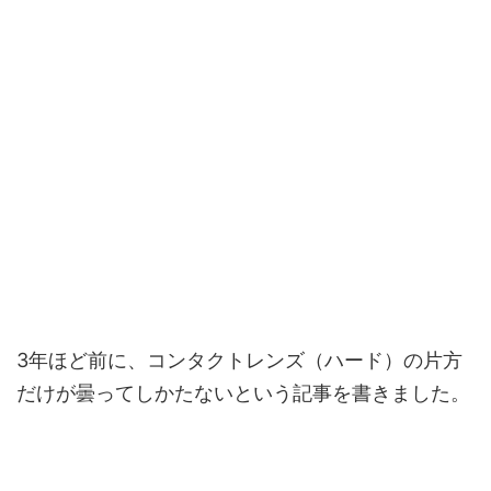
3年ほど前に、コンタクトレンズ（ハード）の片方
だけが曇ってしかたないという記事を書きました。