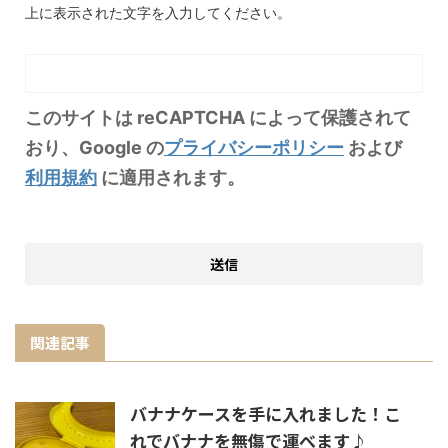
上に表示された文字を入力してください。
このサイトは reCAPTCHA によって保護されて
おり、Google の
プライバシーポリシー
および
利用規約
に適用されます。
関連記事
バナナケースを手に入れました！こ
れでバナナを無傷で運べます♪