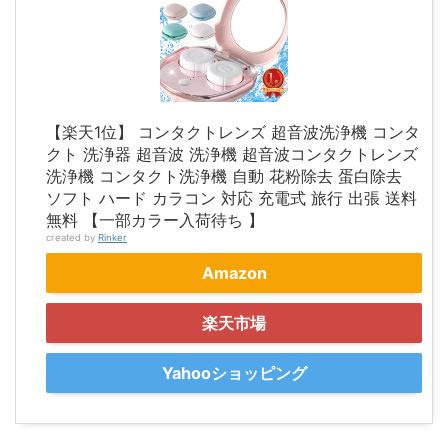
【楽天1位】 コンタクトレンズ 超音波洗浄機 コンタ
クト 洗浄器 超音波 洗浄機 超音波コンタクトレンズ
洗浄機 コンタクト洗浄機 自動 花粉除去 蛋白除去
ソフト ハード カラコン 対応 充電式 旅行 出張 送料
無料 【一部カラー入荷待ち 】
created by
Rinker
Amazon
楽天市場
Yahooショッピング