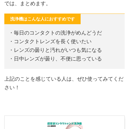
では、まとめます。
洗浄機はこんな人におすすめです
・毎日のコンタクトの洗浄がめんどうだ
・コンタクトレンズを長く使いたい
・レンズの曇りと汚れがいつも気になる
・日中レンズが曇り、不便に思っている
上記のことを感じている人は、ぜひ使ってみてくだ
さい！