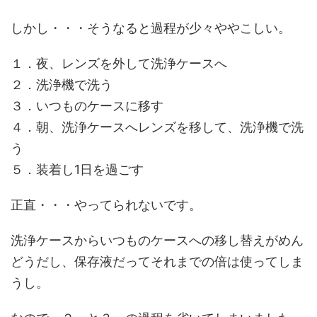
しかし・・・そうなると過程が少々ややこしい。
１．夜、レンズを外して洗浄ケースへ
２．洗浄機で洗う
３．いつものケースに移す
４．朝、洗浄ケースへレンズを移して、洗浄機で洗
う
５．装着し1日を過ごす
正直・・・やってられないです。
洗浄ケースからいつものケースへの移し替えがめん
どうだし、保存液だってそれまでの倍は使ってしま
うし。