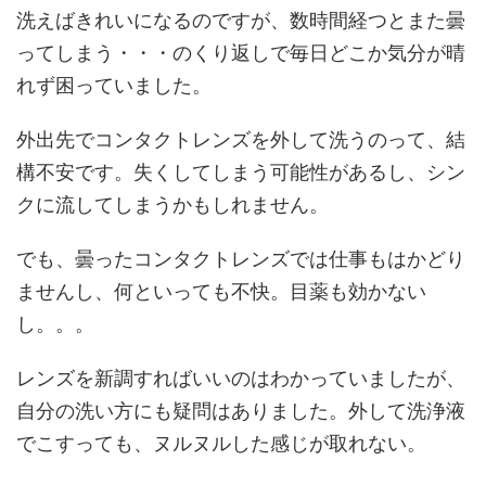
洗えばきれいになるのですが、数時間経つとまた曇
ってしまう・・・のくり返しで毎日どこか気分が晴
れず困っていました。
外出先でコンタクトレンズを外して洗うのって、結
構不安です。失くしてしまう可能性があるし、シン
クに流してしまうかもしれません。
でも、曇ったコンタクトレンズでは仕事もはかどり
ませんし、何といっても不快。目薬も効かない
し。。。
レンズを新調すればいいのはわかっていましたが、
自分の洗い方にも疑問はありました。外して洗浄液
でこすっても、ヌルヌルした感じが取れない。