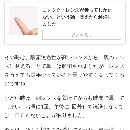
コンタクトレンズが曇ってしかた
ない、という話 替えたら解消し
ました
続きを見る
その時は、酸素透過性が高いレンズから一般のレン
ズに替えることで曇りは解消されましたが、レンズ
を替えても長年使っていると曇りやすくなってくる
のですね。
ひどい時は、朝レンズを着けてから数時間で曇って
しまい、お昼に1回、午後に1回外して洗浄しなくて
は一日もたないことがありました。
今回は、そんな悩みを解消してくれた、超音波コン