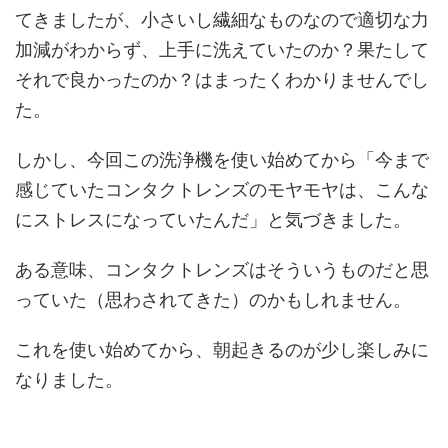
てきましたが、小さいし繊細なものなので適切な力
加減がわからず、上手に洗えていたのか？果たして
それで良かったのか？はまったくわかりませんでし
た。
しかし、今回この洗浄機を使い始めてから「今まで
感じていたコンタクトレンズのモヤモヤは、こんな
にストレスになっていたんだ」と気づきました。
ある意味、コンタクトレンズはそういうものだと思
っていた（思わされてきた）のかもしれません。
これを使い始めてから、朝起きるのが少し楽しみに
なりました。