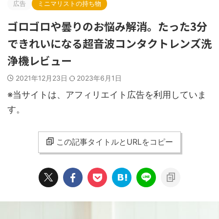
広告
ミニマリストの持ち物
ゴロゴロや曇りのお悩み解消。たった3分
できれいになる超音波コンタクトレンズ洗
浄機レビュー
2021年12月23日
2023年6月1日
※当サイトは、アフィリエイト広告を利用していま
す。
この記事タイトルとURLをコピー