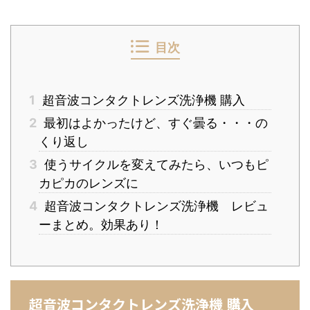
目次
1
超音波コンタクトレンズ洗浄機 購入
2
最初はよかったけど、すぐ曇る・・・の
くり返し
3
使うサイクルを変えてみたら、いつもピ
カピカのレンズに
4
超音波コンタクトレンズ洗浄機 レビュ
ーまとめ。効果あり！
超音波コンタクトレンズ洗浄機 購入