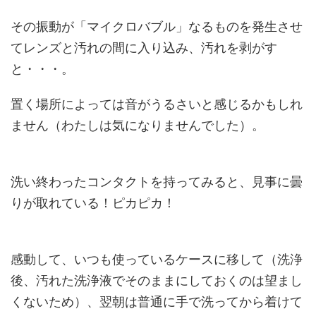
その振動が「マイクロバブル」なるものを発生させ
てレンズと汚れの間に入り込み、汚れを剥がす
と・・・。
置く場所によっては音がうるさいと感じるかもしれ
ません（わたしは気になりませんでした）。
洗い終わったコンタクトを持ってみると、見事に曇
りが取れている！ピカピカ！
感動して、いつも使っているケースに移して（洗浄
後、汚れた洗浄液でそのままにしておくのは望まし
くないため）、翌朝は普通に手で洗ってから着けて