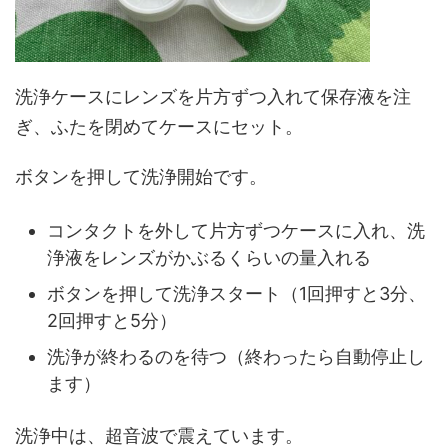
洗浄ケースにレンズを片方ずつ入れて保存液を注
ぎ、ふたを閉めてケースにセット。
ボタンを押して洗浄開始です。
コンタクトを外して片方ずつケースに入れ、洗
浄液をレンズがかぶるくらいの量入れる
ボタンを押して洗浄スタート（1回押すと3分、
2回押すと5分）
洗浄が終わるのを待つ（終わったら自動停止し
ます）
洗浄中は、超音波で震えています。