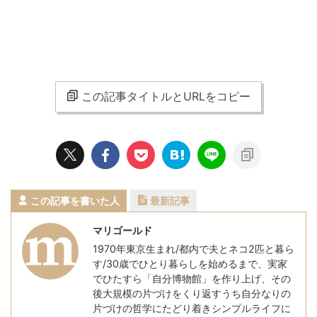
この記事タイトルとURLをコピー
この記事を書いた人
最新記事
マリゴールド
1970年東京生まれ/都内で夫とネコ2匹と暮ら
す/30歳でひとり暮らしを始めるまで、実家
でひたすら「自分博物館」を作り上げ、その
後大規模の片づけをくり返すうち自分なりの
片づけの哲学にたどり着きシンプルライフに