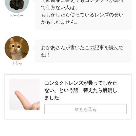
て仕方ない人は、
もしかしたら使っているレンズのせい
ピーター
かもしれません。
おかあさんが書いたこの記事を読んで
ね！
くるみ
コンタクトレンズが曇ってしかた
ない、という話 替えたら解消し
ました
続きを見る