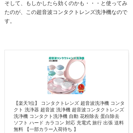
そして、もしかしたら効くのかも・・・と使ってみ
たのが、この超音波コンタクトレンズ洗浄機なので
す。
【楽天1位】 コンタクトレンズ 超音波洗浄機 コンタ
クト 洗浄器 超音波 洗浄機 超音波コンタクトレンズ
洗浄機 コンタクト洗浄機 自動 花粉除去 蛋白除去
ソフト ハード カラコン 対応 充電式 旅行 出張 送料
無料 【一部カラー入荷待ち 】