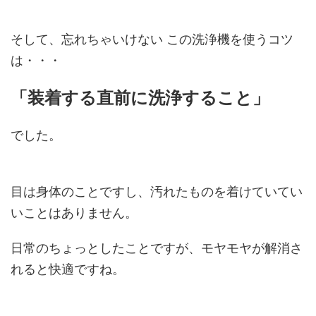
そして、忘れちゃいけない この洗浄機を使うコツ
は・・・
「装着する直前に洗浄すること」
でした。
目は身体のことですし、汚れたものを着けていてい
いことはありません。
日常のちょっとしたことですが、モヤモヤが解消さ
れると快適ですね。