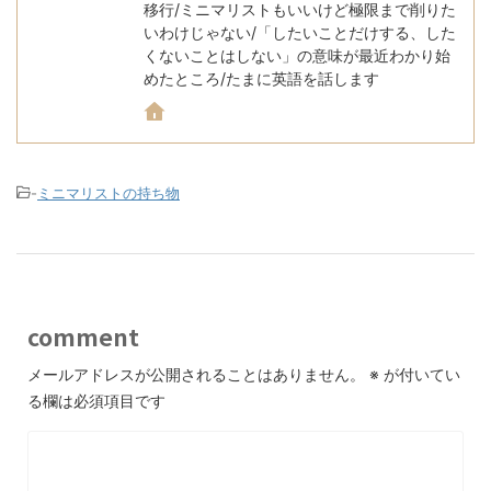
移行/ミニマリストもいいけど極限まで削りた
いわけじゃない/「したいことだけする、した
くないことはしない」の意味が最近わかり始
めたところ/たまに英語を話します
-
ミニマリストの持ち物
comment
メールアドレスが公開されることはありません。
※
が付いてい
る欄は必須項目です