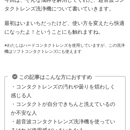
タクトレンズ洗浄機について書いていきます。
最初はいまいちだったけど、使い方を変えたら快適
になったよ！ということにも触れますね。
※わたしはハードコンタクトレンズを使用していますが、この洗浄
機はソフトコンタクトレンズにも使えます
この記事はこんな方におすすめ
・コンタクトレンズの汚れや曇りを煩わしく
感じる人
・コンタクトが自分できちんと洗えているの
か不安な人
・超音波コンタクトレンズ洗浄機を使ってい