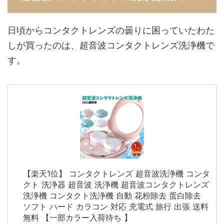
日頃からコンタクトレンズの曇りに困っていたわた
しが買ったのは、超音波コンタクトレンズ洗浄機で
す。
【楽天1位】 コンタクトレンズ 超音波洗浄機 コンタ
クト 洗浄器 超音波 洗浄機 超音波コンタクトレンズ
洗浄機 コンタクト洗浄機 自動 花粉除去 蛋白除去
ソフト ハード カラコン 対応 充電式 旅行 出張 送料
無料 【一部カラー入荷待ち 】